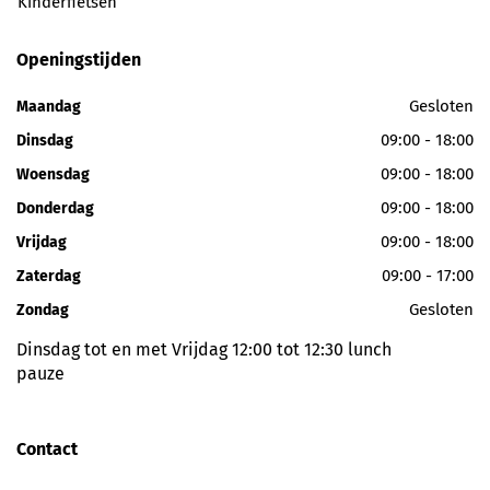
Kinderfietsen
Openingstijden
Gesloten
Maandag
09:00 - 18:00
Dinsdag
09:00 - 18:00
Woensdag
09:00 - 18:00
Donderdag
09:00 - 18:00
Vrijdag
09:00 - 17:00
Zaterdag
Gesloten
Zondag
Dinsdag tot en met Vrijdag 12:00 tot 12:30 lunch
pauze
Contact