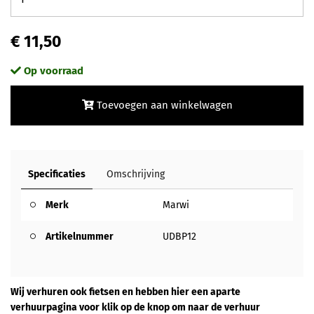
€ 11,50
Op voorraad
Toevoegen aan winkelwagen
Specificaties
Omschrijving
Merk
Marwi
Artikelnummer
UDBP12
Wij verhuren ook fietsen en hebben hier een aparte
verhuurpagina voor klik op de knop om naar de verhuur