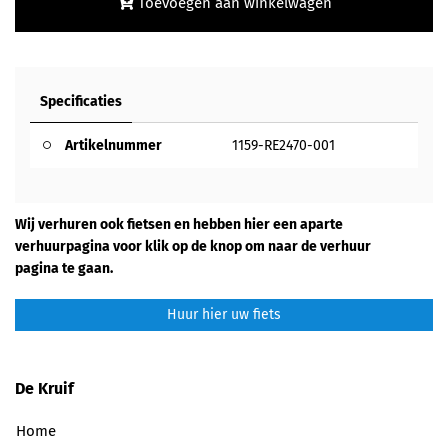
Toevoegen aan winkelwagen
Specificaties
Artikelnummer
1159-RE2470-001
Wij verhuren ook fietsen en hebben hier een aparte
verhuurpagina voor klik op de knop om naar de verhuur
pagina te gaan.
Huur hier uw fiets
De Kruif
Home