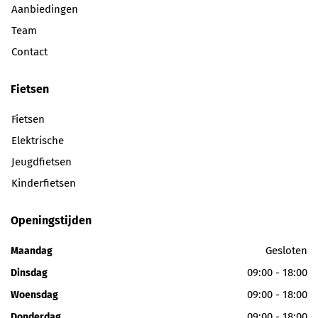
Aanbiedingen
Team
Contact
Fietsen
Fietsen
Elektrische
Jeugdfietsen
Kinderfietsen
Openingstijden
Gesloten
Maandag
09:00 - 18:00
Dinsdag
09:00 - 18:00
Woensdag
09:00 - 18:00
Donderdag