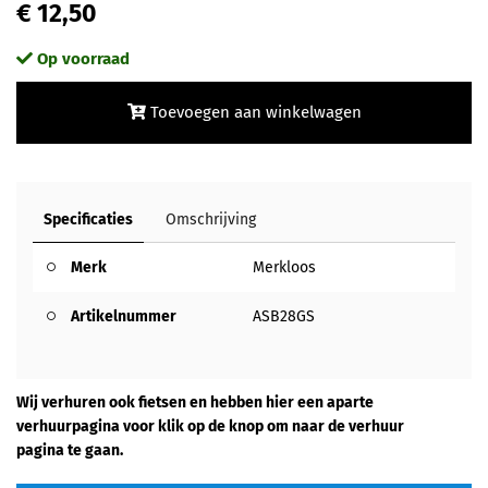
€ 12,50
Op voorraad
Toevoegen aan winkelwagen
Specificaties
Omschrijving
Merk
Merkloos
Artikelnummer
ASB28GS
Wij verhuren ook fietsen en hebben hier een aparte
verhuurpagina voor klik op de knop om naar de verhuur
pagina te gaan.