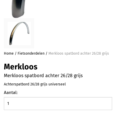
Home
/
Fietsonderdelen
/
Merkloos spatbord achter 26/28 grijs
Merkloos
Merkloos spatbord achter 26/28 grijs
Achterspatbord 26/28 grijs universeel
Aantal: