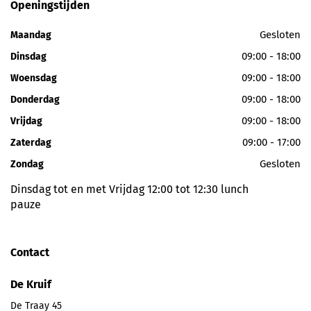
Openingstijden
Gesloten
Maandag
09:00 - 18:00
Dinsdag
09:00 - 18:00
Woensdag
09:00 - 18:00
Donderdag
09:00 - 18:00
Vrijdag
09:00 - 17:00
Zaterdag
Gesloten
Zondag
Dinsdag tot en met Vrijdag 12:00 tot 12:30 lunch
pauze
Contact
De Kruif
De Traay 45