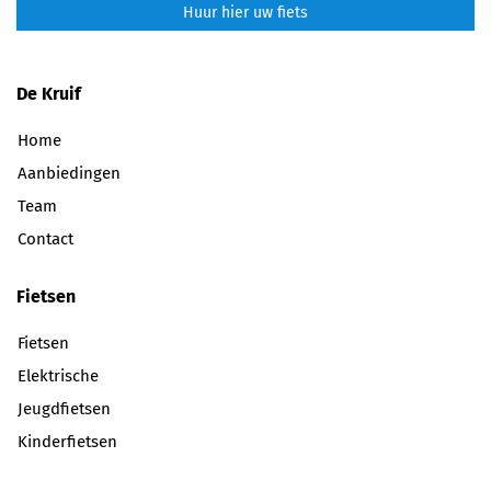
Huur hier uw fiets
De Kruif
Home
Aanbiedingen
Team
Contact
Fietsen
Fietsen
Elektrische
Jeugdfietsen
Kinderfietsen