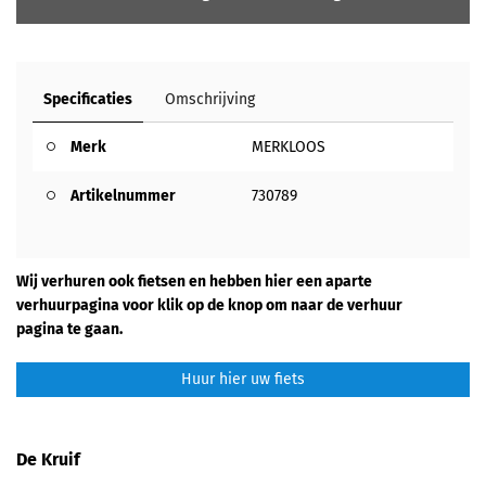
Specificaties
Omschrijving
Merk
MERKLOOS
Artikelnummer
730789
Wij verhuren ook fietsen en hebben hier een aparte
verhuurpagina voor klik op de knop om naar de verhuur
pagina te gaan.
Huur hier uw fiets
De Kruif