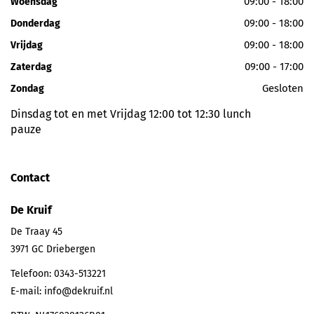
09:00 - 18:00
Woensdag
09:00 - 18:00
Donderdag
09:00 - 18:00
Vrijdag
09:00 - 17:00
Zaterdag
Gesloten
Zondag
Dinsdag tot en met Vrijdag 12:00 tot 12:30 lunch
pauze
Contact
De Kruif
De Traay 45
3971 GC
Driebergen
Telefoon:
0343-513221
E-mail:
info@dekruif.nl