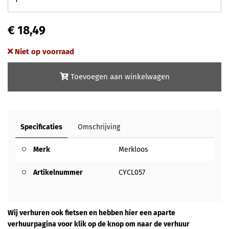
€ 18,49
Niet op voorraad
Toevoegen aan winkelwagen
Specificaties
Omschrijving
Merk
Merkloos
Artikelnummer
CYCL057
Wij verhuren ook fietsen en hebben hier een aparte
verhuurpagina voor klik op de knop om naar de verhuur