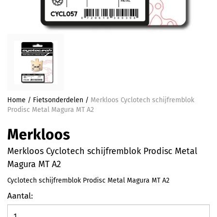
Home
/
Fietsonderdelen
/
Merkloos Cyclotech schijfremblok
Prodisc Metal Magura MT A2
Merkloos
Merkloos Cyclotech schijfremblok Prodisc Metal
Magura MT A2
Cyclotech schijfremblok Prodisc Metal Magura MT A2
Aantal: