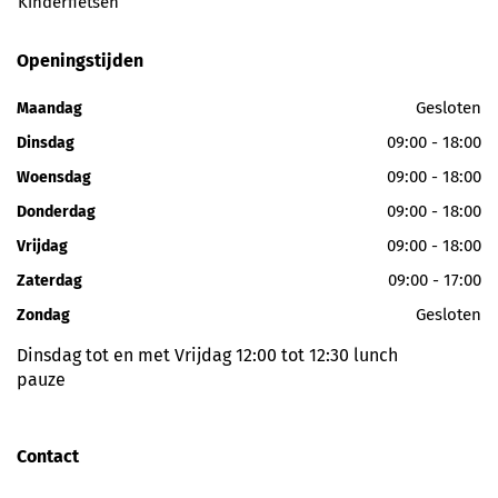
Kinderfietsen
Openingstijden
Gesloten
Maandag
09:00 - 18:00
Dinsdag
09:00 - 18:00
Woensdag
09:00 - 18:00
Donderdag
09:00 - 18:00
Vrijdag
09:00 - 17:00
Zaterdag
Gesloten
Zondag
Dinsdag tot en met Vrijdag 12:00 tot 12:30 lunch
pauze
Contact