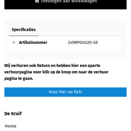
Toevoegen aan winkelwagen
Specificaties
Artikelnummer
245MPGSG20-GE
Wij verhuren ook fietsen en hebben hier een aparte
verhuurpagina voor klik op de knop om naar de verhuur
pagina te gaan.
Huur hier uw fiets
De Kruif
Home