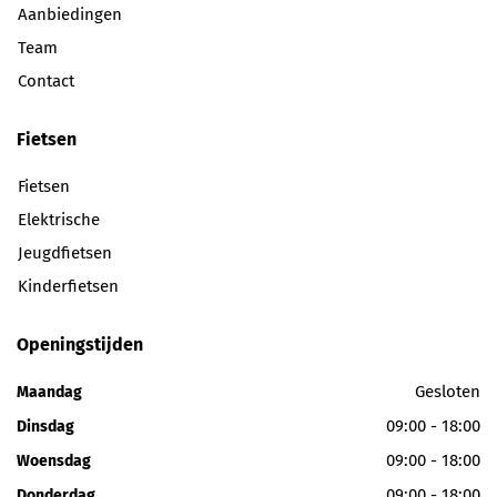
Aanbiedingen
Team
Contact
Fietsen
Fietsen
Elektrische
Jeugdfietsen
Kinderfietsen
Openingstijden
Gesloten
Maandag
09:00 - 18:00
Dinsdag
09:00 - 18:00
Woensdag
09:00 - 18:00
Donderdag