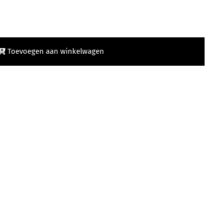
Toevoegen aan winkelwagen