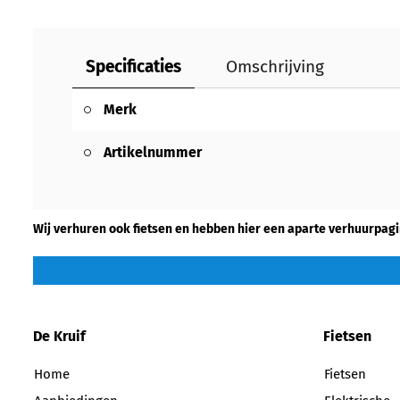
Specificaties
Omschrijving
Merk
Artikelnummer
Wij verhuren ook fietsen en hebben hier een aparte verhuurpagi
De Kruif
Fietsen
Home
Fietsen