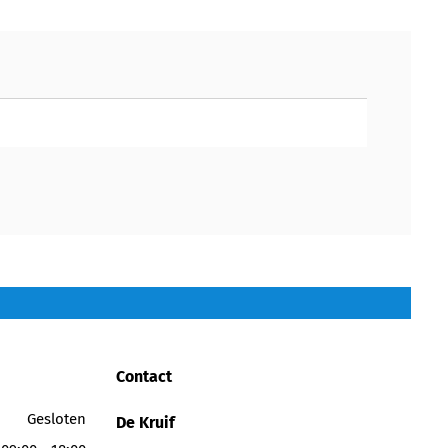
Contact
Gesloten
De Kruif