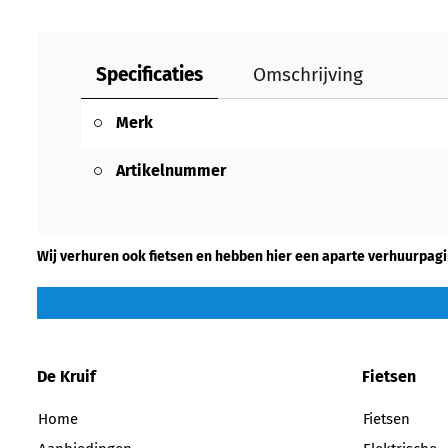
Specificaties
Omschrijving
Merk
Artikelnummer
Wij verhuren ook fietsen en hebben hier een aparte verhuurpagi
De Kruif
Fietsen
Home
Fietsen