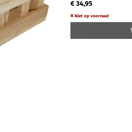
€ 34,95
Niet op voorraad