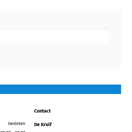
Contact
Gesloten
De Kruif