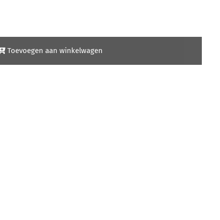
Toevoegen aan winkelwagen