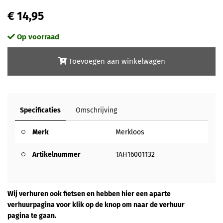
€ 14,95
Op voorraad
Toevoegen aan winkelwagen
Specificaties
Omschrijving
Merk
Merkloos
Artikelnummer
TAH16001132
Wij verhuren ook fietsen en hebben hier een aparte
verhuurpagina voor klik op de knop om naar de verhuur
pagina te gaan.