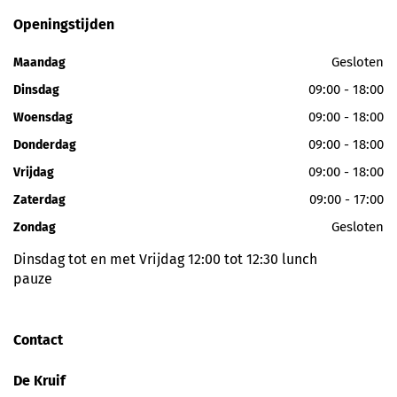
Openingstijden
Gesloten
Maandag
09:00 - 18:00
Dinsdag
09:00 - 18:00
Woensdag
09:00 - 18:00
Donderdag
09:00 - 18:00
Vrijdag
09:00 - 17:00
Zaterdag
Gesloten
Zondag
Dinsdag tot en met Vrijdag 12:00 tot 12:30 lunch
pauze
Contact
De Kruif