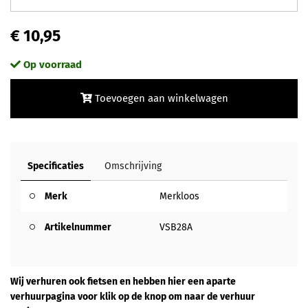
€ 10,95
Op voorraad
Toevoegen aan winkelwagen
Specificaties
Omschrijving
Merk
Merkloos
Artikelnummer
VSB28A
Wij verhuren ook fietsen en hebben hier een aparte
verhuurpagina voor klik op de knop om naar de verhuur