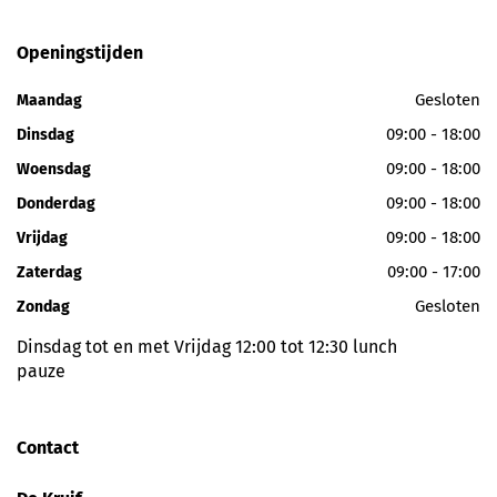
Openingstijden
Gesloten
Maandag
09:00 - 18:00
Dinsdag
09:00 - 18:00
Woensdag
09:00 - 18:00
Donderdag
09:00 - 18:00
Vrijdag
09:00 - 17:00
Zaterdag
Gesloten
Zondag
Dinsdag tot en met Vrijdag 12:00 tot 12:30 lunch
pauze
Contact