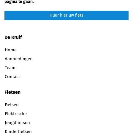
pagina te gaan.
Huur hier uw fiets
De Kruif
Home
Aanbiedingen
Team
Contact
Fietsen
Fietsen
Elektrische
Jeugdfietsen
Kinderfietsen