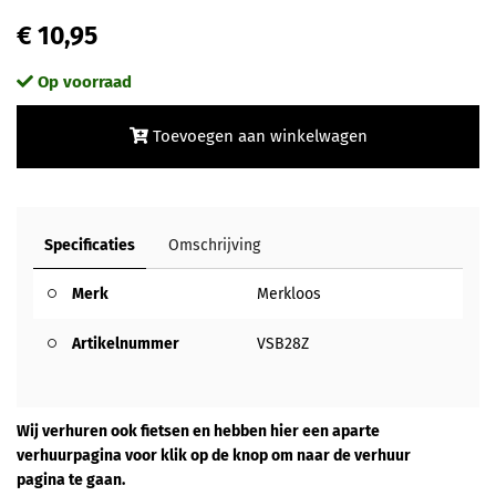
€ 10,95
Op voorraad
Toevoegen aan winkelwagen
Specificaties
Omschrijving
Merk
Merkloos
Artikelnummer
VSB28Z
Wij verhuren ook fietsen en hebben hier een aparte
verhuurpagina voor klik op de knop om naar de verhuur
pagina te gaan.