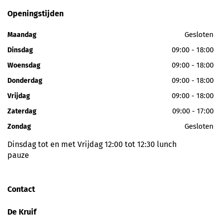
Openingstijden
Gesloten
Maandag
09:00 - 18:00
Dinsdag
09:00 - 18:00
Woensdag
09:00 - 18:00
Donderdag
09:00 - 18:00
Vrijdag
09:00 - 17:00
Zaterdag
Gesloten
Zondag
Dinsdag tot en met Vrijdag 12:00 tot 12:30 lunch
pauze
Contact
De Kruif