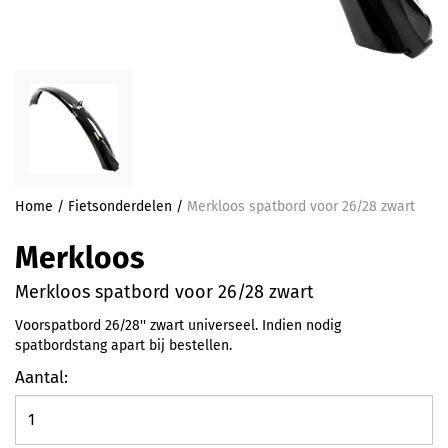
Home
/
Fietsonderdelen
/
Merkloos spatbord voor 26/28 zwart
Merkloos
Merkloos spatbord voor 26/28 zwart
Voorspatbord 26/28'' zwart universeel. Indien nodig
spatbordstang apart bij bestellen.
Aantal: