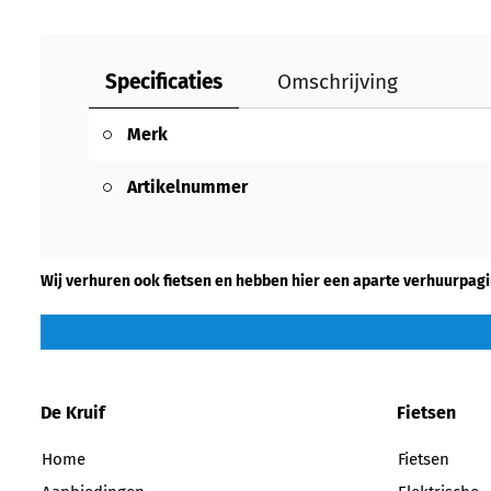
Specificaties
Omschrijving
Merk
Artikelnummer
Wij verhuren ook fietsen en hebben hier een aparte verhuurpagi
De Kruif
Fietsen
Home
Fietsen