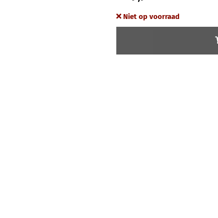
Niet op voorraad