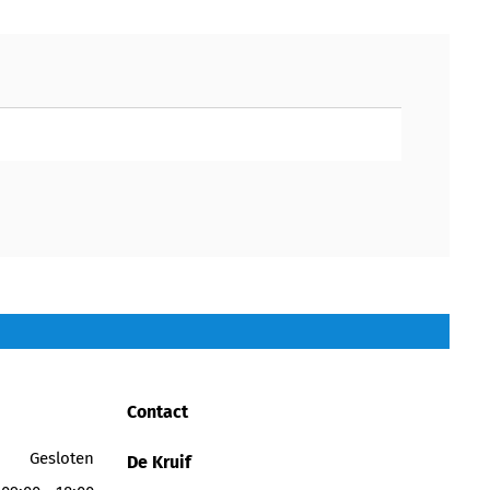
Contact
Gesloten
De Kruif