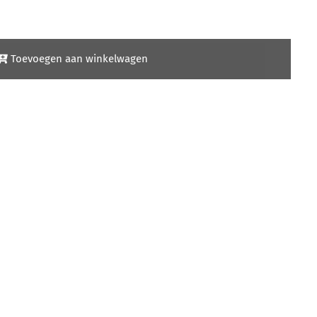
Toevoegen aan winkelwagen