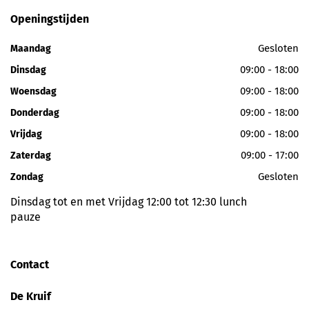
Openingstijden
Gesloten
Maandag
09:00 - 18:00
Dinsdag
09:00 - 18:00
Woensdag
09:00 - 18:00
Donderdag
09:00 - 18:00
Vrijdag
09:00 - 17:00
Zaterdag
Gesloten
Zondag
Dinsdag tot en met Vrijdag 12:00 tot 12:30 lunch
pauze
Contact
De Kruif