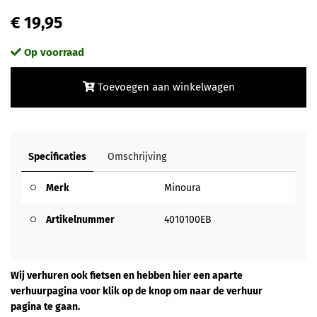
€ 19,95
Op voorraad
Toevoegen aan winkelwagen
Specificaties
Omschrijving
Merk
Minoura
Artikelnummer
4010100EB
Wij verhuren ook fietsen en hebben hier een aparte
verhuurpagina voor klik op de knop om naar de verhuur
pagina te gaan.