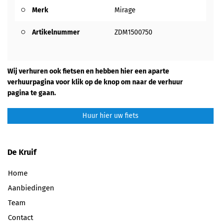
Merk
Mirage
Artikelnummer
ZDM1500750
Wij verhuren ook fietsen en hebben hier een aparte
verhuurpagina voor klik op de knop om naar de verhuur
pagina te gaan.
Huur hier uw fiets
De Kruif
Home
Aanbiedingen
Team
Contact