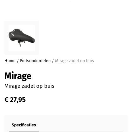
Home
/
Fietsonderdelen
/
Mirage zadel op buis
Mirage
Mirage zadel op buis
€ 27,95
Specificaties