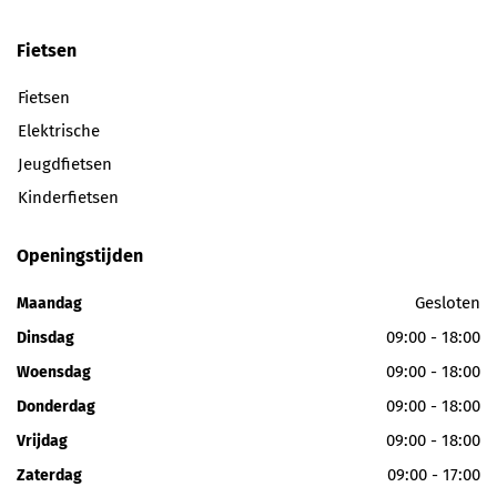
Fietsen
Fietsen
Elektrische
Jeugdfietsen
Kinderfietsen
Openingstijden
Gesloten
Maandag
09:00 - 18:00
Dinsdag
09:00 - 18:00
Woensdag
09:00 - 18:00
Donderdag
09:00 - 18:00
Vrijdag
09:00 - 17:00
Zaterdag