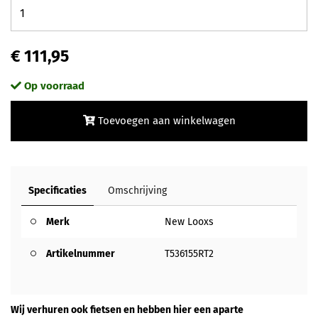
€ 111,95
Op voorraad
Toevoegen aan winkelwagen
Specificaties
Omschrijving
Merk
New Looxs
Artikelnummer
T536155RT2
Wij verhuren ook fietsen en hebben hier een aparte