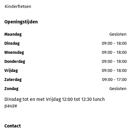
Kinderfietsen
Openingstijden
Gesloten
Maandag
09:00 - 18:00
Dinsdag
09:00 - 18:00
Woensdag
09:00 - 18:00
Donderdag
09:00 - 18:00
Vrijdag
09:00 - 17:00
Zaterdag
Gesloten
Zondag
Dinsdag tot en met Vrijdag 12:00 tot 12:30 lunch
pauze
Contact