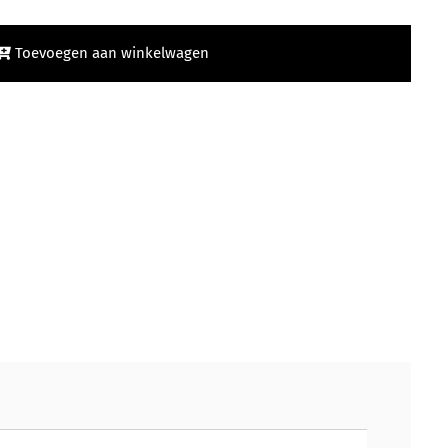
Toevoegen aan winkelwagen