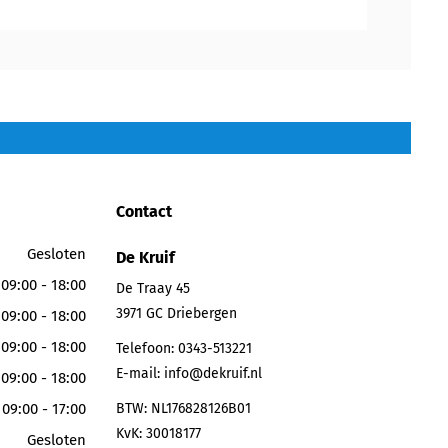
Contact
Gesloten
De Kruif
09:00 - 18:00
De Traay 45
3971 GC
Driebergen
09:00 - 18:00
09:00 - 18:00
Telefoon:
0343-513221
E-mail:
info@dekruif.nl
09:00 - 18:00
09:00 - 17:00
BTW: NL176828126B01
KvK: 30018177
Gesloten