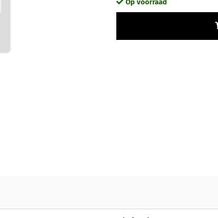
Op voorraad