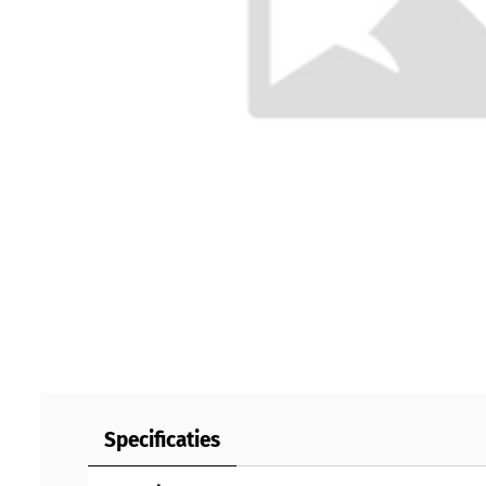
Specificaties