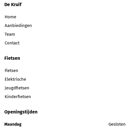
De Kruif
Home
Aanbiedingen
Team
Contact
Fietsen
Fietsen
Elektrische
Jeugdfietsen
Kinderfietsen
Openingstijden
Gesloten
Maandag