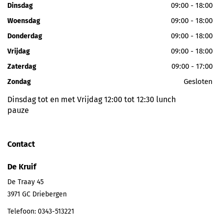
09:00 - 18:00
Dinsdag
09:00 - 18:00
Woensdag
09:00 - 18:00
Donderdag
09:00 - 18:00
Vrijdag
09:00 - 17:00
Zaterdag
Gesloten
Zondag
Dinsdag tot en met Vrijdag 12:00 tot 12:30 lunch
pauze
Contact
De Kruif
De Traay 45
3971 GC
Driebergen
Telefoon:
0343-513221