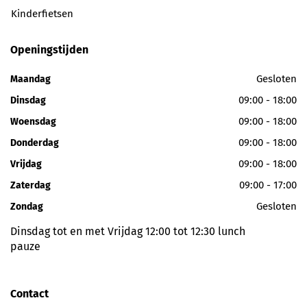
Kinderfietsen
Openingstijden
Gesloten
Maandag
09:00 - 18:00
Dinsdag
09:00 - 18:00
Woensdag
09:00 - 18:00
Donderdag
09:00 - 18:00
Vrijdag
09:00 - 17:00
Zaterdag
Gesloten
Zondag
Dinsdag tot en met Vrijdag 12:00 tot 12:30 lunch
pauze
Contact