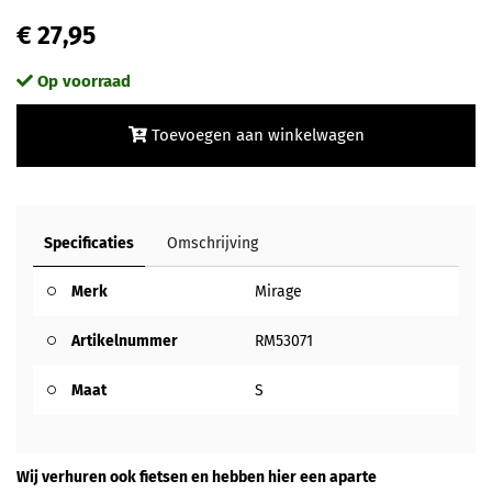
€ 27,95
Op voorraad
Toevoegen aan winkelwagen
Specificaties
Omschrijving
Merk
Mirage
Artikelnummer
RM53071
Maat
S
Wij verhuren ook fietsen en hebben hier een aparte