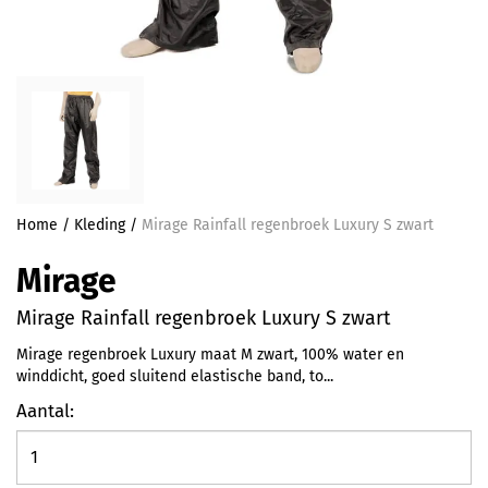
Home
/
Kleding
/
Mirage Rainfall regenbroek Luxury S zwart
Mirage
Mirage Rainfall regenbroek Luxury S zwart
Mirage regenbroek Luxury maat M zwart, 100% water en
winddicht, goed sluitend elastische band, to...
Aantal: