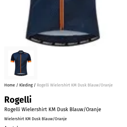
Home
/
Kleding
/
Rogelli Wielershirt KM Dusk Blauw/Oranje
Rogelli
Rogelli Wielershirt KM Dusk Blauw/Oranje
Wielershirt KM Dusk Blauw/Oranje