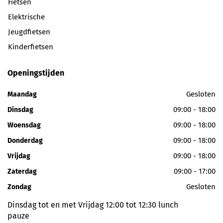
Fietsen
Elektrische
Jeugdfietsen
Kinderfietsen
Openingstijden
Gesloten
Maandag
09:00 - 18:00
Dinsdag
09:00 - 18:00
Woensdag
09:00 - 18:00
Donderdag
09:00 - 18:00
Vrijdag
09:00 - 17:00
Zaterdag
Gesloten
Zondag
Dinsdag tot en met Vrijdag 12:00 tot 12:30 lunch
pauze