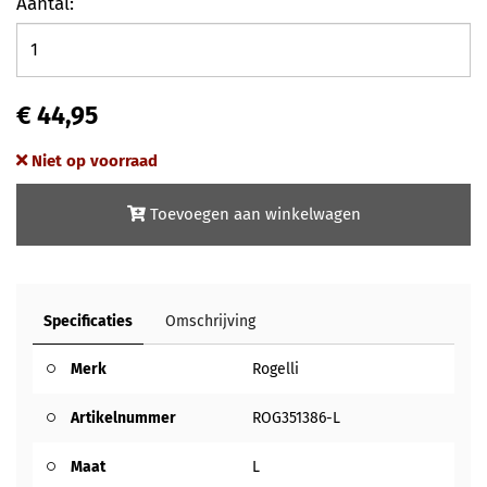
Aantal:
€ 44,95
Niet op voorraad
Toevoegen aan winkelwagen
Specificaties
Omschrijving
Merk
Rogelli
Artikelnummer
ROG351386-L
Maat
L