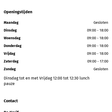
Openingstijden
Gesloten
Maandag
09:00 - 18:00
Dinsdag
09:00 - 18:00
Woensdag
09:00 - 18:00
Donderdag
09:00 - 18:00
Vrijdag
09:00 - 17:00
Zaterdag
Gesloten
Zondag
Dinsdag tot en met Vrijdag 12:00 tot 12:30 lunch
pauze
Contact