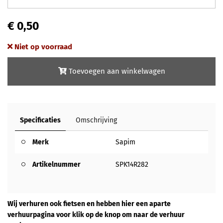
€ 0,50
Niet op voorraad
Toevoegen aan winkelwagen
Specificaties
Omschrijving
Merk
Sapim
Artikelnummer
SPK14R282
Wij verhuren ook fietsen en hebben hier een aparte
verhuurpagina voor klik op de knop om naar de verhuur