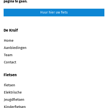
pagina te gaan.
Huur hier uw fiets
De Kruif
Home
Aanbiedingen
Team
Contact
Fietsen
Fietsen
Elektrische
Jeugdfietsen
Kinderfietsen