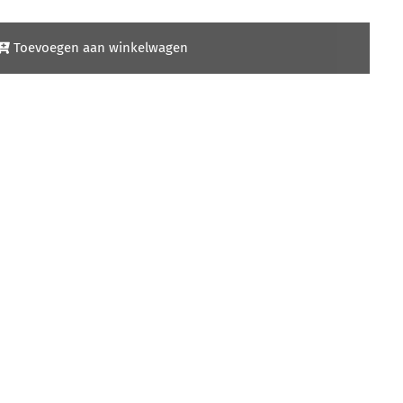
Toevoegen aan winkelwagen