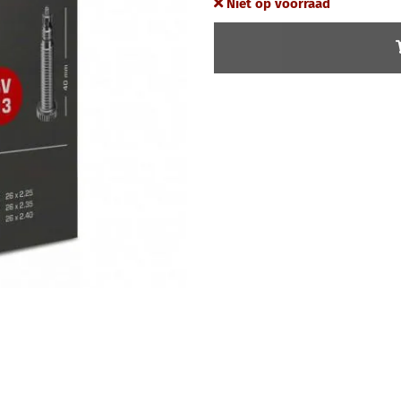
Niet op voorraad