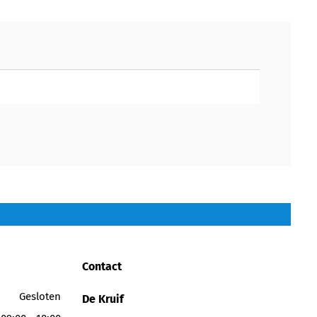
Contact
Gesloten
De Kruif