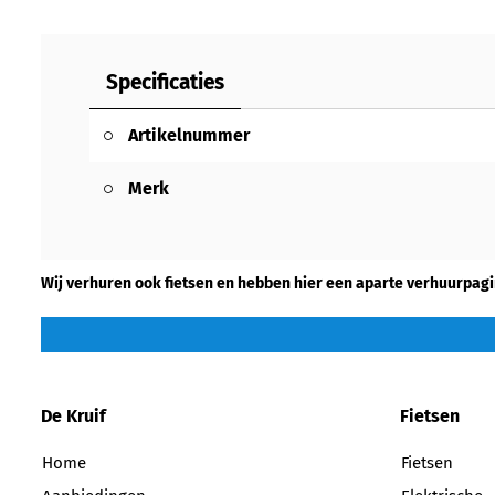
Specificaties
Artikelnummer
Merk
Wij verhuren ook fietsen en hebben hier een aparte verhuurpagi
De Kruif
Fietsen
Home
Fietsen