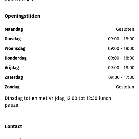
Openingstijden
Gesloten
Maandag
09:00 - 18:00
Dinsdag
09:00 - 18:00
Woensdag
09:00 - 18:00
Donderdag
09:00 - 18:00
Vrijdag
09:00 - 17:00
Zaterdag
Gesloten
Zondag
Dinsdag tot en met Vrijdag 12:00 tot 12:30 lunch
pauze
Contact