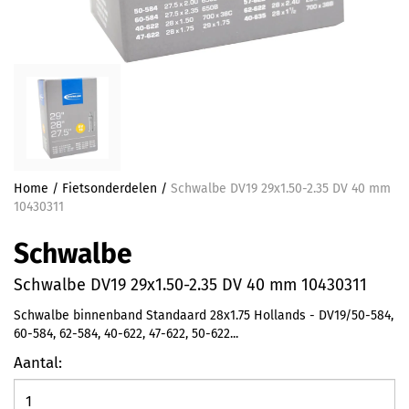
Home
/
Fietsonderdelen
/
Schwalbe DV19 29x1.50-2.35 DV 40 mm
10430311
Schwalbe
Schwalbe DV19 29x1.50-2.35 DV 40 mm 10430311
Schwalbe binnenband Standaard 28x1.75 Hollands - DV19/50-584,
60-584, 62-584, 40-622, 47-622, 50-622...
Aantal: