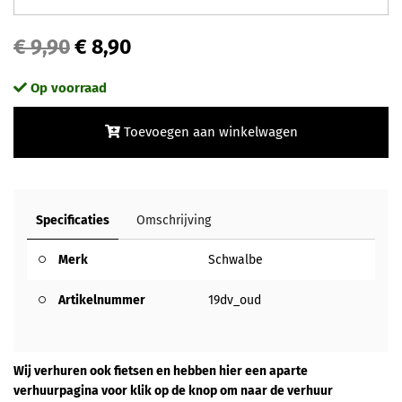
€ 9,90
€ 8,90
Op voorraad
Toevoegen aan winkelwagen
Specificaties
Omschrijving
Merk
Schwalbe
Artikelnummer
19dv_oud
Wij verhuren ook fietsen en hebben hier een aparte
verhuurpagina voor klik op de knop om naar de verhuur