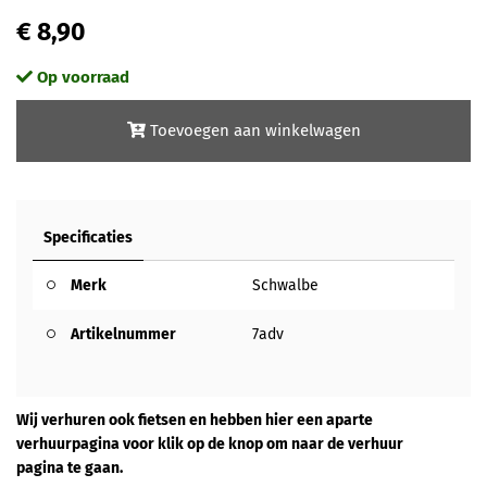
€ 8,90
Op voorraad
Toevoegen aan winkelwagen
Specificaties
Merk
Schwalbe
Artikelnummer
7adv
Wij verhuren ook fietsen en hebben hier een aparte
verhuurpagina voor klik op de knop om naar de verhuur
pagina te gaan.