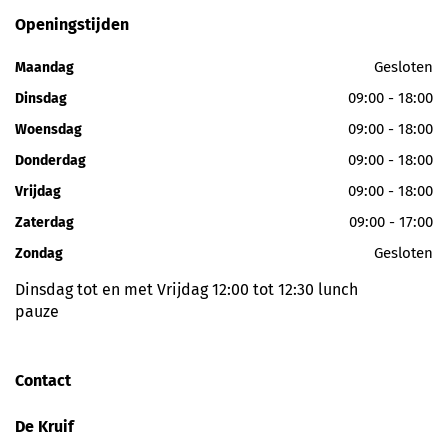
Openingstijden
Gesloten
Maandag
09:00 - 18:00
Dinsdag
09:00 - 18:00
Woensdag
09:00 - 18:00
Donderdag
09:00 - 18:00
Vrijdag
09:00 - 17:00
Zaterdag
Gesloten
Zondag
Dinsdag tot en met Vrijdag 12:00 tot 12:30 lunch
pauze
Contact
De Kruif