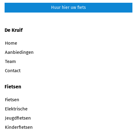
Huur hier uw fiets
De Kruif
Home
Aanbiedingen
Team
Contact
Fietsen
Fietsen
Elektrische
Jeugdfietsen
Kinderfietsen