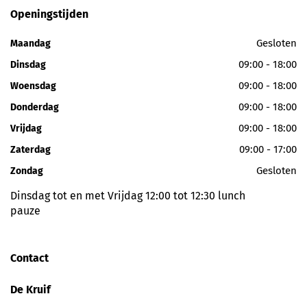
Openingstijden
Gesloten
Maandag
09:00 - 18:00
Dinsdag
09:00 - 18:00
Woensdag
09:00 - 18:00
Donderdag
09:00 - 18:00
Vrijdag
09:00 - 17:00
Zaterdag
Gesloten
Zondag
Dinsdag tot en met Vrijdag 12:00 tot 12:30 lunch
pauze
Contact
De Kruif