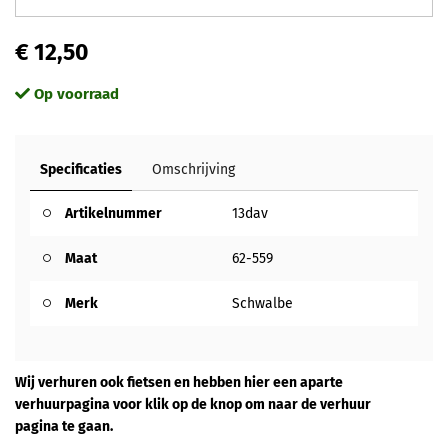
€ 12,50
Op voorraad
Specificaties
Omschrijving
Artikelnummer
13dav
Maat
62-559
Merk
Schwalbe
Wij verhuren ook fietsen en hebben hier een aparte
verhuurpagina voor klik op de knop om naar de verhuur
pagina te gaan.