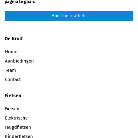
pagina te gaan.
Huur hier uw fiets
De Kruif
Home
Aanbiedingen
Team
Contact
Fietsen
Fietsen
Elektrische
Jeugdfietsen
Kinderfietsen