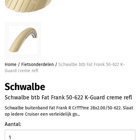
Home
/
Fietsonderdelen
/
Schwalbe btb Fat Frank 50-622 K-
Guard creme refl
Schwalbe
Schwalbe btb Fat Frank 50-622 K-Guard creme refl
Schwalbe buitenband Fat Frank R Cr????me 28x2.00/50-622. Slaat
op iedere Cruiser een verleidelijk go...
Aantal: