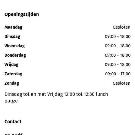
Openingstijden
Gesloten
Maandag
09:00 - 18:00
Dinsdag
09:00 - 18:00
Woensdag
09:00 - 18:00
Donderdag
09:00 - 18:00
Vrijdag
09:00 - 17:00
Zaterdag
Gesloten
Zondag
Dinsdag tot en met Vrijdag 12:00 tot 12:30 lunch
pauze
Contact