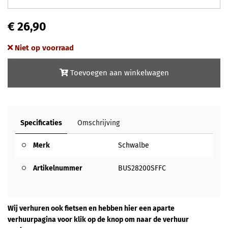
€ 26,90
Niet op voorraad
Toevoegen aan winkelwagen
Specificaties
Omschrijving
Merk
Schwalbe
Artikelnummer
BUS28200SFFC
Wij verhuren ook fietsen en hebben hier een aparte
verhuurpagina voor klik op de knop om naar de verhuur