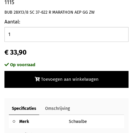
1115
BUB 28X13/8 SC 37-622 R MARATHON AEP GG ZW
Aantal:
€ 33,90
Op voorraad
Toevoegen aan winkelwagen
Specificaties
Omschrijving
Merk
Schwalbe