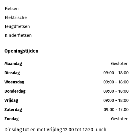
Fietsen
Elektrische
Jeugdfietsen
Kinderfietsen
Openingstijden
Gesloten
Maandag
09:00 - 18:00
Dinsdag
09:00 - 18:00
Woensdag
09:00 - 18:00
Donderdag
09:00 - 18:00
Vrijdag
09:00 - 17:00
Zaterdag
Gesloten
Zondag
Dinsdag tot en met Vrijdag 12:00 tot 12:30 lunch