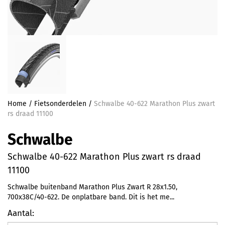
Home
/
Fietsonderdelen
/
Schwalbe 40-622 Marathon Plus zwart
rs draad 11100
Schwalbe
Schwalbe 40-622 Marathon Plus zwart rs draad
11100
Schwalbe buitenband Marathon Plus Zwart R 28x1.50,
700x38C/40-622. De onplatbare band. Dit is het me...
Aantal: