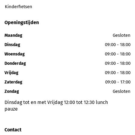
Kinderfietsen
Openingstijden
Gesloten
Maandag
09:00 - 18:00
Dinsdag
09:00 - 18:00
Woensdag
09:00 - 18:00
Donderdag
09:00 - 18:00
Vrijdag
09:00 - 17:00
Zaterdag
Gesloten
Zondag
Dinsdag tot en met Vrijdag 12:00 tot 12:30 lunch
pauze
Contact