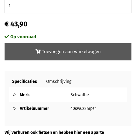
€ 43,90
Op voorraad
Toevoegen aan winkelwagen
Specificaties
Omschrijving
Merk
Schwalbe
Artikelnummer
40sw622mpzr
Wij verhuren ook fietsen en hebben hier een aparte