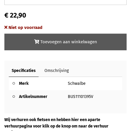
€ 22,90
Niet op voorraad
Toevoegen aan winkelwagen
Specificaties
Omschrijving
Merk
Schwalbe
Artikelnummer
BUS11101395V
Wij verhuren ook fietsen en hebben hier een aparte
verhuurpagina voor klik op de knop om naar de verhuur