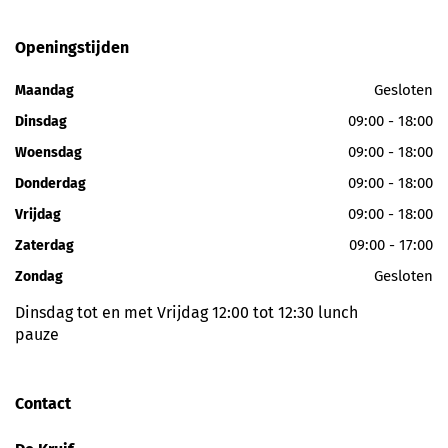
Openingstijden
Gesloten
Maandag
09:00 - 18:00
Dinsdag
09:00 - 18:00
Woensdag
09:00 - 18:00
Donderdag
09:00 - 18:00
Vrijdag
09:00 - 17:00
Zaterdag
Gesloten
Zondag
Dinsdag tot en met Vrijdag 12:00 tot 12:30 lunch
pauze
Contact