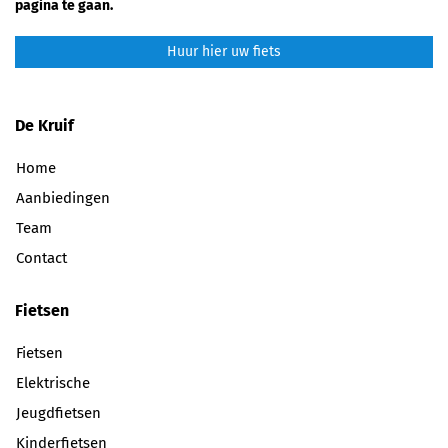
pagina te gaan.
Huur hier uw fiets
De Kruif
Home
Aanbiedingen
Team
Contact
Fietsen
Fietsen
Elektrische
Jeugdfietsen
Kinderfietsen