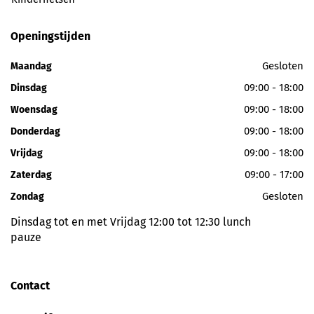
Openingstijden
Gesloten
Maandag
09:00 - 18:00
Dinsdag
09:00 - 18:00
Woensdag
09:00 - 18:00
Donderdag
09:00 - 18:00
Vrijdag
09:00 - 17:00
Zaterdag
Gesloten
Zondag
Dinsdag tot en met Vrijdag 12:00 tot 12:30 lunch
pauze
Contact