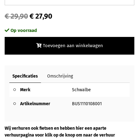
€ 29,90
€ 27,90
Op voorraad
Toevoegen aan winkelwagen
Specificaties
Omschrijving
Merk
Schwalbe
Artikelnummer
BUS1110108001
Wij verhuren ook fietsen en hebben hier een aparte
verhuurpagina voor klik op de knop om naar de verhuur