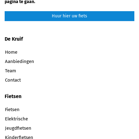
pagina te gaan.
Huur hier uw fiets
De Kruif
Home
Aanbiedingen
Team
Contact
Fietsen
Fietsen
Elektrische
Jeugdfietsen
Kinderfietsen