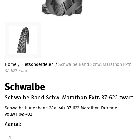
Home
/
Fietsonderdelen
/
Schwalbe Band Schw. Marathon Extr.
37-622 zwart
Schwalbe
Schwalbe Band Schw. Marathon Extr. 37-622 zwart
Schwalbe buitenband 28x1.40/ 37-622 Marathon Extreme
vouw11649402
Aantal: