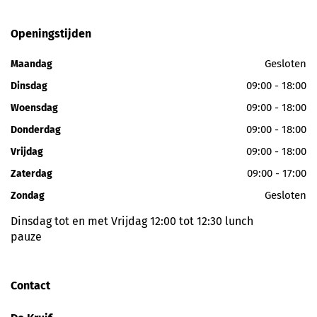
Openingstijden
Gesloten
Maandag
09:00 - 18:00
Dinsdag
09:00 - 18:00
Woensdag
09:00 - 18:00
Donderdag
09:00 - 18:00
Vrijdag
09:00 - 17:00
Zaterdag
Gesloten
Zondag
Dinsdag tot en met Vrijdag 12:00 tot 12:30 lunch
pauze
Contact