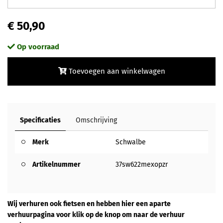
€ 50,90
Op voorraad
Toevoegen aan winkelwagen
Specificaties
Omschrijving
Merk
Schwalbe
Artikelnummer
37sw622mexopzr
Wij verhuren ook fietsen en hebben hier een aparte
verhuurpagina voor klik op de knop om naar de verhuur