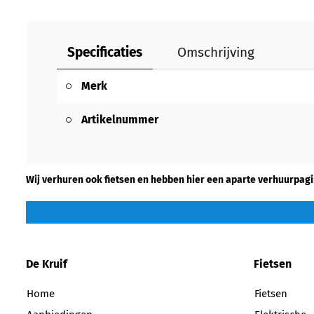
Specificaties
Omschrijving
Merk
Artikelnummer
Wij verhuren ook fietsen en hebben hier een aparte verhuurpagi
De Kruif
Fietsen
Home
Fietsen