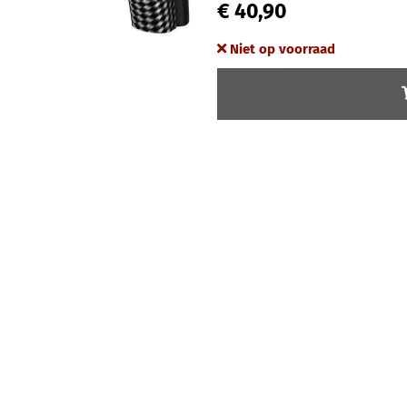
€ 40,90
Niet op voorraad