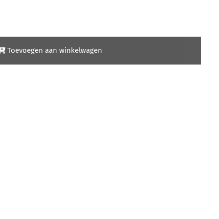
Toevoegen aan winkelwagen