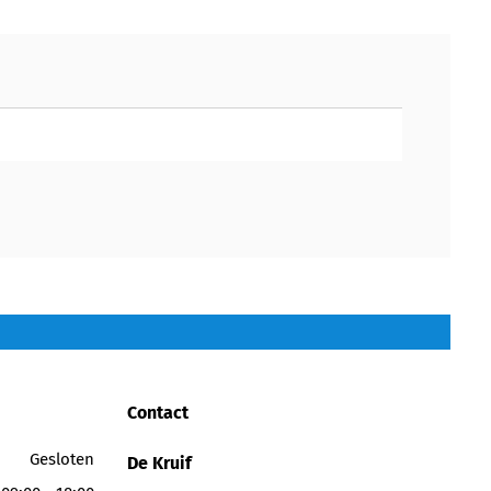
Contact
Gesloten
De Kruif