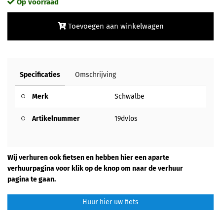
Op voorraad
Toevoegen aan winkelwagen
Specificaties
Omschrijving
Merk
Schwalbe
Artikelnummer
19dvlos
Wij verhuren ook fietsen en hebben hier een aparte
verhuurpagina voor klik op de knop om naar de verhuur
pagina te gaan.
Huur hier uw fiets