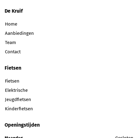
De Kruif
Home
Aanbiedingen
Team
Contact
Fietsen
Fietsen
Elektrische
Jeugdfietsen
Kinderfietsen
Openingstijden