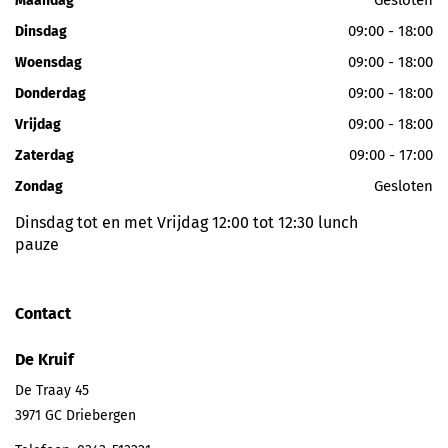
Gesloten
Maandag
09:00 - 18:00
Dinsdag
09:00 - 18:00
Woensdag
09:00 - 18:00
Donderdag
09:00 - 18:00
Vrijdag
09:00 - 17:00
Zaterdag
Gesloten
Zondag
Dinsdag tot en met Vrijdag 12:00 tot 12:30 lunch
pauze
Contact
De Kruif
De Traay 45
3971 GC
Driebergen