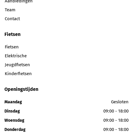
Aanbiedingen
Team
Contact
Fietsen
Fietsen
Elektrische
Jeugdfietsen
Kinderfietsen
Openingstijden
Gesloten
Maandag
09:00 - 18:00
Dinsdag
09:00 - 18:00
Woensdag
09:00 - 18:00
Donderdag