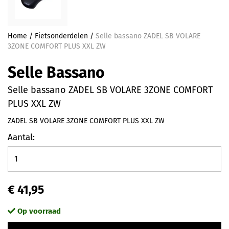
Home
/
Fietsonderdelen
/
Selle bassano ZADEL SB VOLARE
3ZONE COMFORT PLUS XXL ZW
Selle Bassano
Selle bassano ZADEL SB VOLARE 3ZONE COMFORT
PLUS XXL ZW
ZADEL SB VOLARE 3ZONE COMFORT PLUS XXL ZW
Aantal:
€ 41,95
Op voorraad