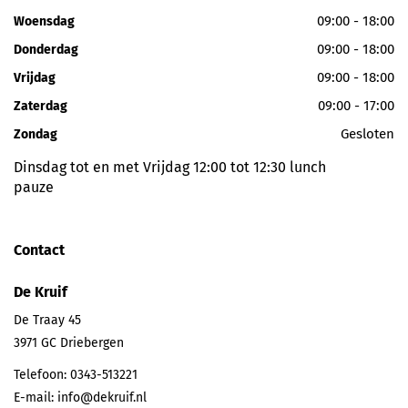
09:00 - 18:00
Woensdag
09:00 - 18:00
Donderdag
09:00 - 18:00
Vrijdag
09:00 - 17:00
Zaterdag
Gesloten
Zondag
Dinsdag tot en met Vrijdag 12:00 tot 12:30 lunch
pauze
Contact
De Kruif
De Traay 45
3971 GC
Driebergen
Telefoon:
0343-513221
E-mail:
info@dekruif.nl