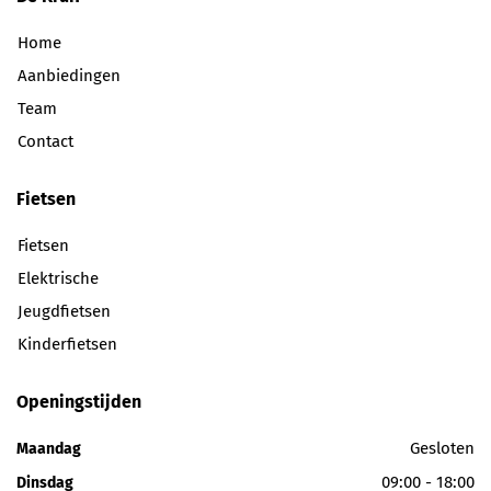
Home
Aanbiedingen
Team
Contact
Fietsen
Fietsen
Elektrische
Jeugdfietsen
Kinderfietsen
Openingstijden
Gesloten
Maandag
09:00 - 18:00
Dinsdag