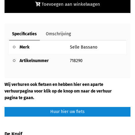
Toevoegen aan winkelwagen
Specificaties
Omschrijving
Merk
Selle Bassano
Artikelnummer
718290
Wij verhuren ook fietsen en hebben hier een aparte
verhuurpagina voor klik op de knop om naar de verhuur
pagina te gaan.
Huur hier uw fiets
De Kruif