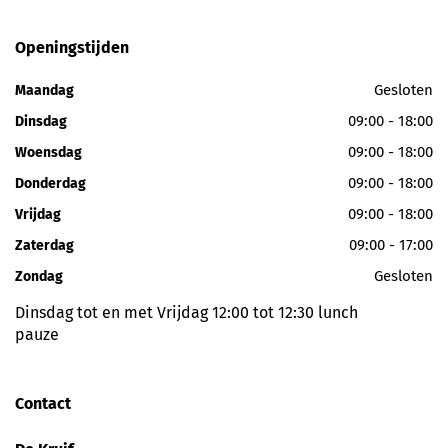
Openingstijden
Gesloten
Maandag
09:00 - 18:00
Dinsdag
09:00 - 18:00
Woensdag
09:00 - 18:00
Donderdag
09:00 - 18:00
Vrijdag
09:00 - 17:00
Zaterdag
Gesloten
Zondag
Dinsdag tot en met Vrijdag 12:00 tot 12:30 lunch
pauze
Contact