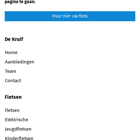
pagina te gaan.
Huur hier uw fiets
De Kruif
Home
Aanbiedingen
Team
Contact
Fietsen
Fietsen
Elektrische
Jeugdfietsen
Kinderfietsen