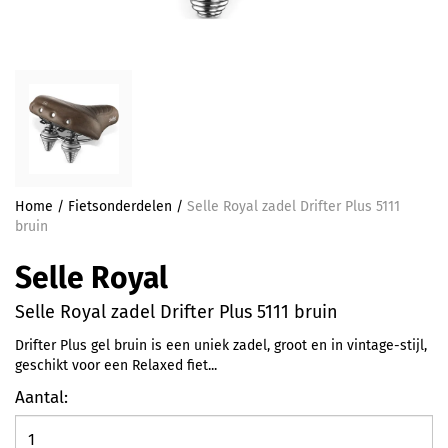
Home
/
Fietsonderdelen
/
Selle Royal zadel Drifter Plus 5111
bruin
Selle Royal
Selle Royal zadel Drifter Plus 5111 bruin
Drifter Plus gel bruin is een uniek zadel, groot en in vintage-stijl,
geschikt voor een Relaxed fiet...
Aantal: