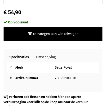
€ 54,90
Op voorraad
Toevoegen aan winkelwagen
Specificaties
Omschrijving
Merk
Selle Royal
Artikelnummer
ZDSR5111UDTD
Wij verhuren ook fietsen en hebben hier een aparte
verhuurpagina voor klik op de knop om naar de verhuur