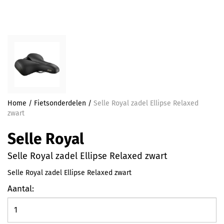
Home
/
Fietsonderdelen
/
Selle Royal zadel Ellipse Relaxed
zwart
Selle Royal
Selle Royal zadel Ellipse Relaxed zwart
Selle Royal zadel Ellipse Relaxed zwart
Aantal: