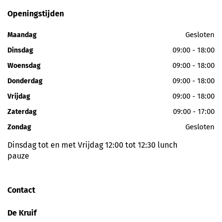
Openingstijden
Gesloten
Maandag
09:00 - 18:00
Dinsdag
09:00 - 18:00
Woensdag
09:00 - 18:00
Donderdag
09:00 - 18:00
Vrijdag
09:00 - 17:00
Zaterdag
Gesloten
Zondag
Dinsdag tot en met Vrijdag 12:00 tot 12:30 lunch
pauze
Contact
De Kruif