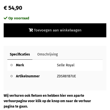
€ 54,90
Op voorraad
Toevoegen aan winkelwagen
Specificaties
Omschrijving
Merk
Selle Royal
Artikelnummer
ZDSR81B7UE
Wij verhuren ook fietsen en hebben hier een aparte
verhuurpagina voor klik op de knop om naar de verhuur
pagina te gaan.