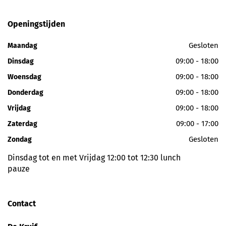
Openingstijden
Gesloten
Maandag
09:00 - 18:00
Dinsdag
09:00 - 18:00
Woensdag
09:00 - 18:00
Donderdag
09:00 - 18:00
Vrijdag
09:00 - 17:00
Zaterdag
Gesloten
Zondag
Dinsdag tot en met Vrijdag 12:00 tot 12:30 lunch
pauze
Contact