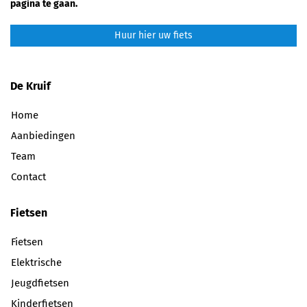
pagina te gaan.
Huur hier uw fiets
De Kruif
Home
Aanbiedingen
Team
Contact
Fietsen
Fietsen
Elektrische
Jeugdfietsen
Kinderfietsen