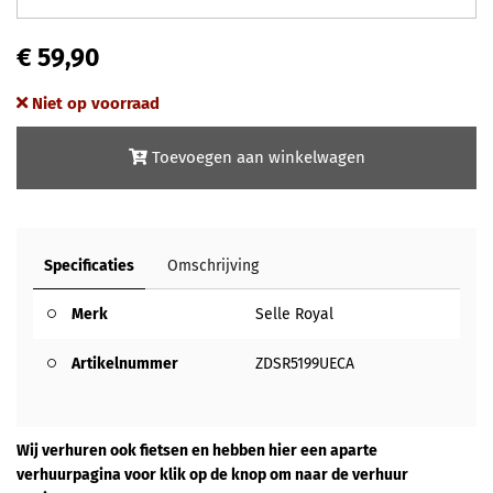
€ 59,90
Niet op voorraad
Toevoegen aan winkelwagen
Specificaties
Omschrijving
Merk
Selle Royal
Artikelnummer
ZDSR5199UECA
Wij verhuren ook fietsen en hebben hier een aparte
verhuurpagina voor klik op de knop om naar de verhuur