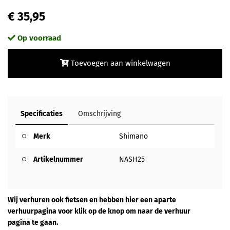
€ 35,95
Op voorraad
Toevoegen aan winkelwagen
Specificaties
Omschrijving
Merk
Shimano
Artikelnummer
NASH25
Wij verhuren ook fietsen en hebben hier een aparte
verhuurpagina voor klik op de knop om naar de verhuur
pagina te gaan.