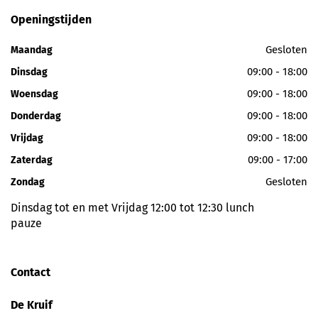
Openingstijden
Gesloten
Maandag
09:00 - 18:00
Dinsdag
09:00 - 18:00
Woensdag
09:00 - 18:00
Donderdag
09:00 - 18:00
Vrijdag
09:00 - 17:00
Zaterdag
Gesloten
Zondag
Dinsdag tot en met Vrijdag 12:00 tot 12:30 lunch
pauze
Contact
De Kruif