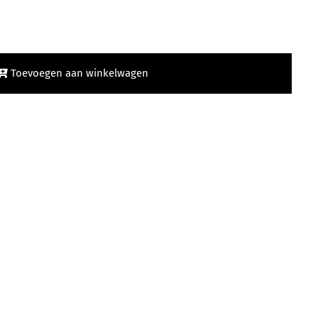
Toevoegen aan winkelwagen