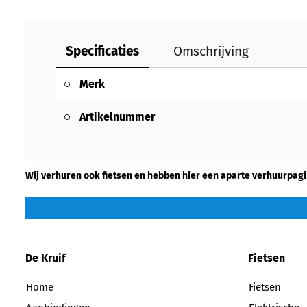
Specificaties
Omschrijving
Merk
Artikelnummer
Wij verhuren ook fietsen en hebben hier een aparte verhuurpagi
De Kruif
Fietsen
Home
Fietsen