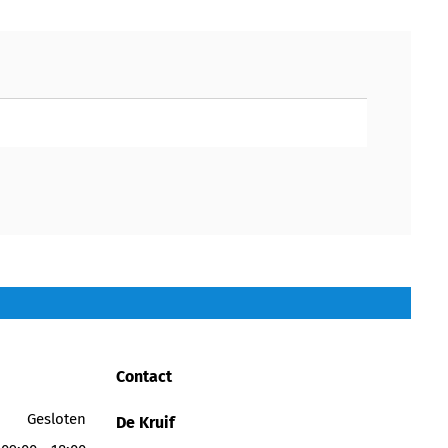
Contact
Gesloten
De Kruif