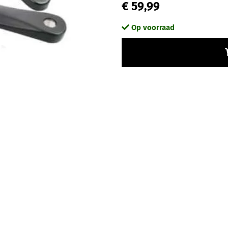
€ 59,99
Op voorraad