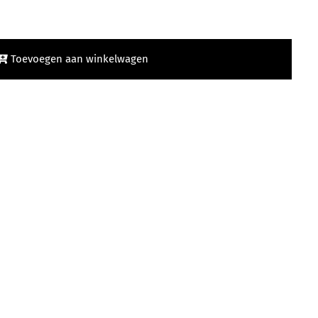
Toevoegen aan winkelwagen