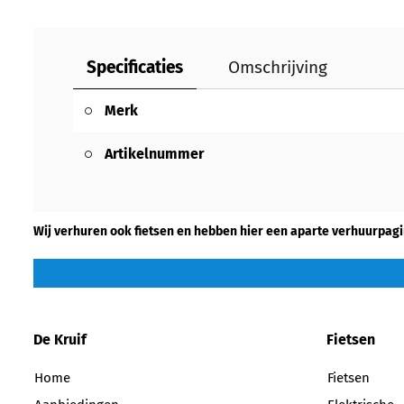
Specificaties
Omschrijving
Merk
Artikelnummer
Wij verhuren ook fietsen en hebben hier een aparte verhuurpagi
De Kruif
Fietsen
Home
Fietsen