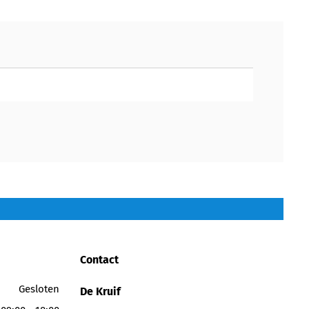
Contact
Gesloten
De Kruif