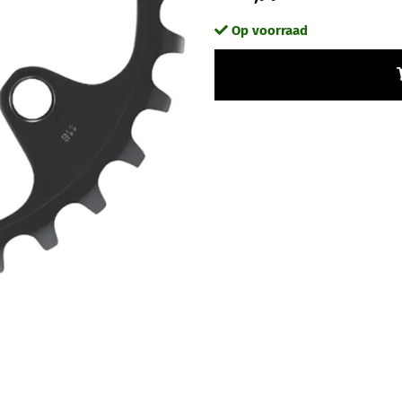
Op voorraad