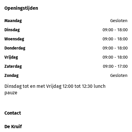
Openingstijden
Gesloten
Maandag
09:00 - 18:00
Dinsdag
09:00 - 18:00
Woensdag
09:00 - 18:00
Donderdag
09:00 - 18:00
Vrijdag
09:00 - 17:00
Zaterdag
Gesloten
Zondag
Dinsdag tot en met Vrijdag 12:00 tot 12:30 lunch
pauze
Contact
De Kruif