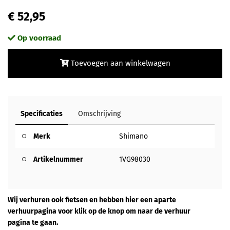
€ 52,95
Op voorraad
Toevoegen aan winkelwagen
Specificaties
Omschrijving
Merk
Shimano
Artikelnummer
1VG98030
Wij verhuren ook fietsen en hebben hier een aparte
verhuurpagina voor klik op de knop om naar de verhuur
pagina te gaan.