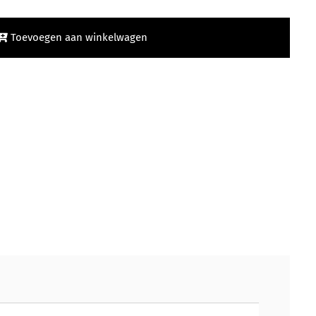
Toevoegen aan winkelwagen