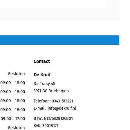
Contact
Gesloten
De Kruif
09:00 - 18:00
De Traay 45
3971 GC
Driebergen
09:00 - 18:00
09:00 - 18:00
Telefoon:
0343-513221
E-mail:
info@dekruif.nl
09:00 - 18:00
09:00 - 17:00
BTW: NL176828126B01
KvK: 30018177
Gesloten