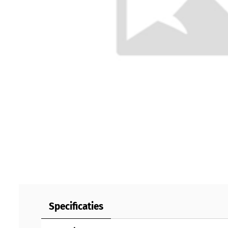
Specificaties