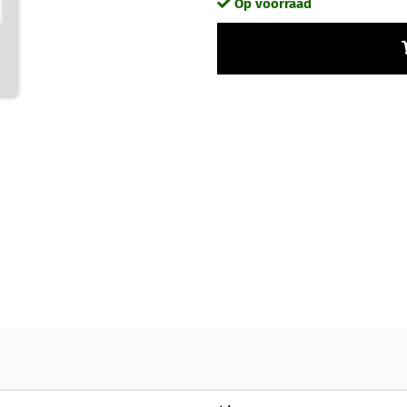
Op voorraad