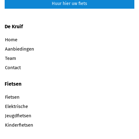
Huur hier uw fiets
De Kruif
Home
Aanbiedingen
Team
Contact
Fietsen
Fietsen
Elektrische
Jeugdfietsen
Kinderfietsen