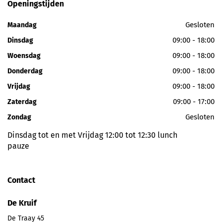
Openingstijden
Gesloten
Maandag
09:00 - 18:00
Dinsdag
09:00 - 18:00
Woensdag
09:00 - 18:00
Donderdag
09:00 - 18:00
Vrijdag
09:00 - 17:00
Zaterdag
Gesloten
Zondag
Dinsdag tot en met Vrijdag 12:00 tot 12:30 lunch
pauze
Contact
De Kruif
De Traay 45