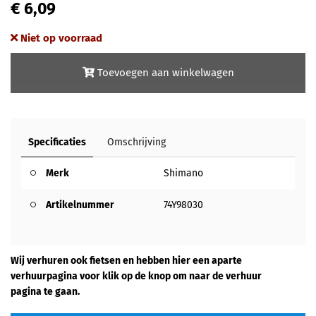
€ 6,09
Niet op voorraad
Toevoegen aan winkelwagen
Specificaties
Omschrijving
Merk
Shimano
Artikelnummer
74Y98030
Wij verhuren ook fietsen en hebben hier een aparte
verhuurpagina voor klik op de knop om naar de verhuur
pagina te gaan.