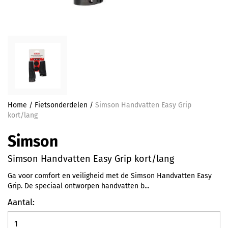
Home
/
Fietsonderdelen
/
Simson Handvatten Easy Grip
kort/lang
Simson
Simson Handvatten Easy Grip kort/lang
Ga voor comfort en veiligheid met de Simson Handvatten Easy
Grip. De speciaal ontworpen handvatten b...
Aantal: