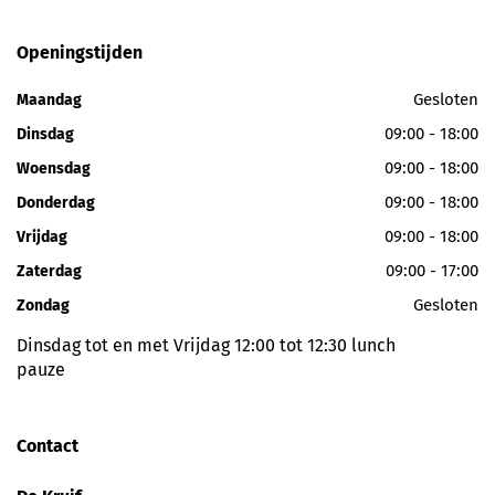
Openingstijden
Gesloten
Maandag
09:00 - 18:00
Dinsdag
09:00 - 18:00
Woensdag
09:00 - 18:00
Donderdag
09:00 - 18:00
Vrijdag
09:00 - 17:00
Zaterdag
Gesloten
Zondag
Dinsdag tot en met Vrijdag 12:00 tot 12:30 lunch
pauze
Contact