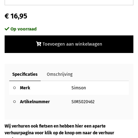
€ 16,95
Op voorraad
Toevoegen aan winkelwagen
Specificaties
Omschrijving
Merk
Simson
Artikelnummer
SIMS020462
Wij verhuren ook fietsen en hebben hier een aparte
verhuurpagina voor klik op de knop om naar de verhuur