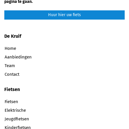
pagina te gaan.
Huur hier uw fiets
De Kruif
Home
Aanbiedingen
Team
Contact
Fietsen
Fietsen
Elektrische
Jeugdfietsen
Kinderfietsen