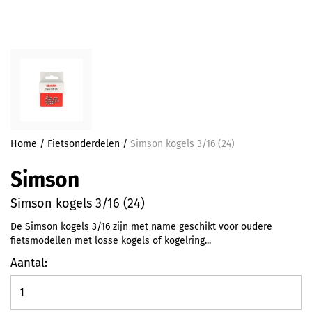
Home
/
Fietsonderdelen
/
Simson kogels 3/16 (24)
Simson
Simson kogels 3/16 (24)
De Simson kogels 3/16 zijn met name geschikt voor oudere
fietsmodellen met losse kogels of kogelring...
Aantal: