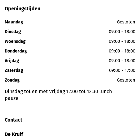
Openingstijden
Gesloten
Maandag
09:00 - 18:00
Dinsdag
09:00 - 18:00
Woensdag
09:00 - 18:00
Donderdag
09:00 - 18:00
Vrijdag
09:00 - 17:00
Zaterdag
Gesloten
Zondag
Dinsdag tot en met Vrijdag 12:00 tot 12:30 lunch
pauze
Contact
De Kruif