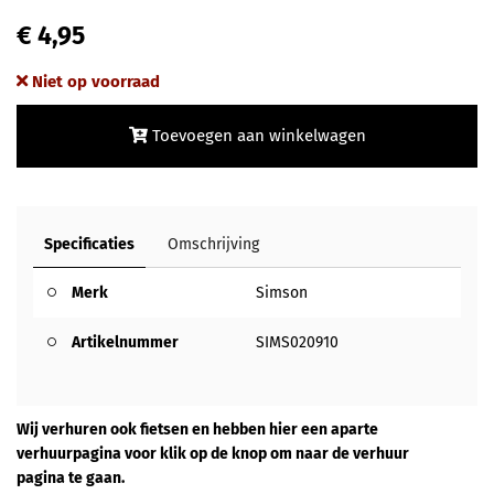
€ 4,95
Niet op voorraad
Toevoegen aan winkelwagen
Specificaties
Omschrijving
Merk
Simson
Artikelnummer
SIMS020910
Wij verhuren ook fietsen en hebben hier een aparte
verhuurpagina voor klik op de knop om naar de verhuur
pagina te gaan.