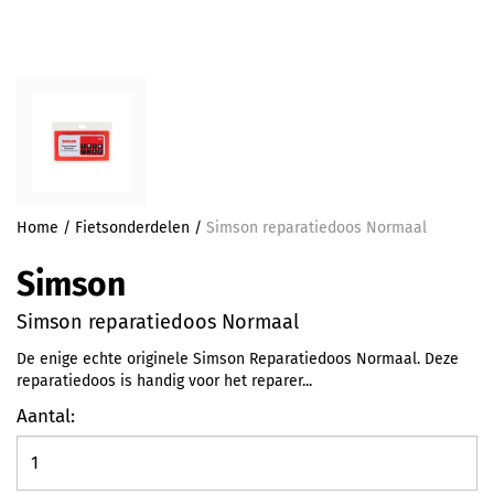
Home
/
Fietsonderdelen
/
Simson reparatiedoos Normaal
Simson
Simson reparatiedoos Normaal
De enige echte originele Simson Reparatiedoos Normaal. Deze
reparatiedoos is handig voor het reparer...
Aantal: