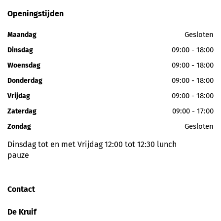
Openingstijden
Gesloten
Maandag
09:00 - 18:00
Dinsdag
09:00 - 18:00
Woensdag
09:00 - 18:00
Donderdag
09:00 - 18:00
Vrijdag
09:00 - 17:00
Zaterdag
Gesloten
Zondag
Dinsdag tot en met Vrijdag 12:00 tot 12:30 lunch
pauze
Contact
De Kruif