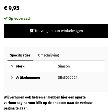
€ 9,95
Op voorraad
Toevoegen aan winkelwagen
Specificaties
Omschrijving
Merk
Simson
Artikelnummer
SIMS020004
Wij verhuren ook fietsen en hebben hier een aparte
verhuurpagina voor klik op de knop om naar de verhuur
pagina te gaan.