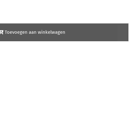
Toevoegen aan winkelwagen