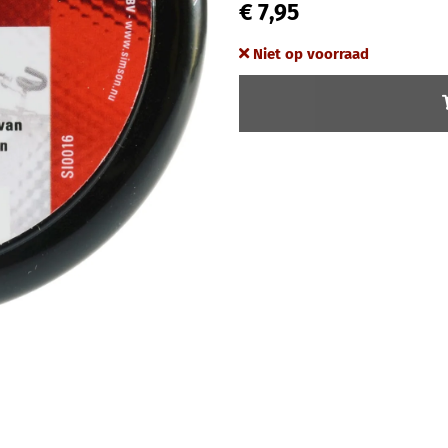
€ 7,95
Niet op voorraad