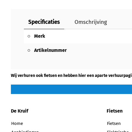
Specificaties
Omschrijving
Merk
Artikelnummer
Wij verhuren ook fietsen en hebben hier een aparte verhuurpagi
De Kruif
Fietsen
Home
Fietsen