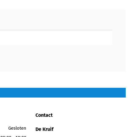
Contact
Gesloten
De Kruif