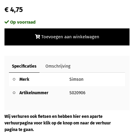
€ 4,75
Op voorraad
Toevoegen aan winkelwagen
Specificaties
Omschrijving
Merk
Simson
Artikelnummer
S020906
Wij verhuren ook fietsen en hebben hier een aparte
verhuurpagina voor klik op de knop om naar de verhuur
pagina te gaan.