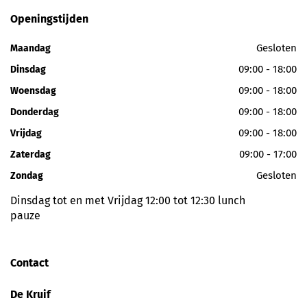
Openingstijden
Gesloten
Maandag
09:00 - 18:00
Dinsdag
09:00 - 18:00
Woensdag
09:00 - 18:00
Donderdag
09:00 - 18:00
Vrijdag
09:00 - 17:00
Zaterdag
Gesloten
Zondag
Dinsdag tot en met Vrijdag 12:00 tot 12:30 lunch
pauze
Contact
De Kruif