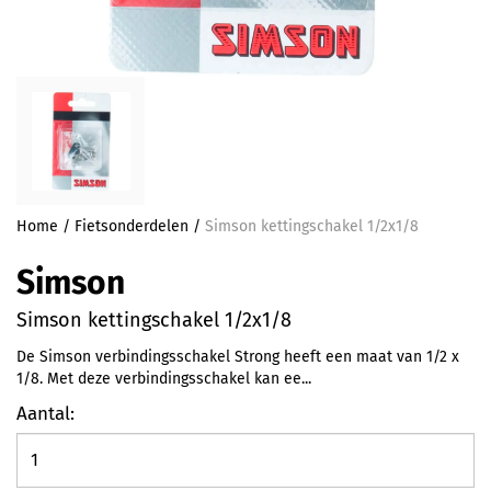
Home
/
Fietsonderdelen
/
Simson kettingschakel 1/2x1/8
Simson
Simson kettingschakel 1/2x1/8
De Simson verbindingsschakel Strong heeft een maat van 1/2 x
1/8. Met deze verbindingsschakel kan ee...
Aantal: