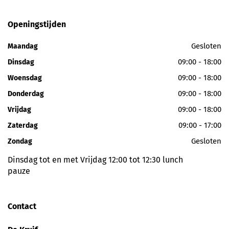
Openingstijden
Gesloten
Maandag
09:00 - 18:00
Dinsdag
09:00 - 18:00
Woensdag
09:00 - 18:00
Donderdag
09:00 - 18:00
Vrijdag
09:00 - 17:00
Zaterdag
Gesloten
Zondag
Dinsdag tot en met Vrijdag 12:00 tot 12:30 lunch
pauze
Contact