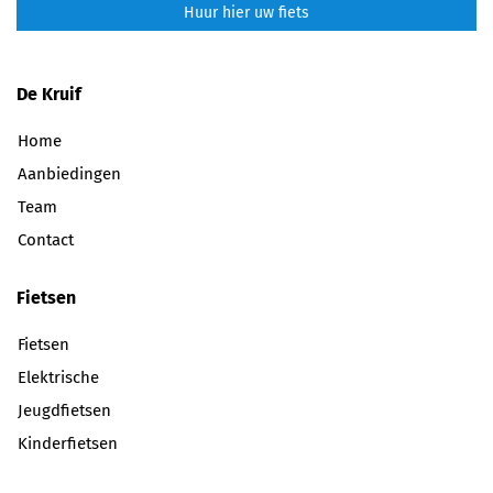
Huur hier uw fiets
De Kruif
Home
Aanbiedingen
Team
Contact
Fietsen
Fietsen
Elektrische
Jeugdfietsen
Kinderfietsen