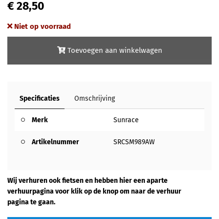
€ 28,50
Niet op voorraad
Toevoegen aan winkelwagen
Specificaties
Omschrijving
Merk
Sunrace
Artikelnummer
SRCSM989AW
Wij verhuren ook fietsen en hebben hier een aparte
verhuurpagina voor klik op de knop om naar de verhuur
pagina te gaan.