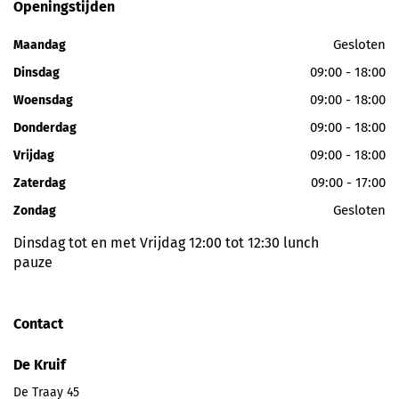
Openingstijden
Gesloten
Maandag
09:00 - 18:00
Dinsdag
09:00 - 18:00
Woensdag
09:00 - 18:00
Donderdag
09:00 - 18:00
Vrijdag
09:00 - 17:00
Zaterdag
Gesloten
Zondag
Dinsdag tot en met Vrijdag 12:00 tot 12:30 lunch
pauze
Contact
De Kruif
De Traay 45